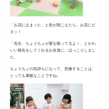
「お花に止まった」と歌が聴こえたら、お花にピ
タッ！
「先生、ちょうちょが蜜を吸ってるよ！」とかわ
いい報告をしてくれるお友達に、ほっこりしまし
た。
ちょうちょの気持ちになって、想像することは、
とっても素敵なことですね。