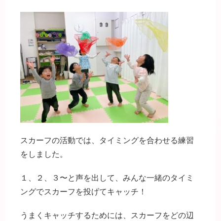
スカーフの活動では、タイミングを合わせる練習
をしました。
１、２、３〜と声を出して、みんな一緒のタイミ
ングでスカーフを投げてキャッチ！
うまくキャッチするためには、スカーフをどの辺