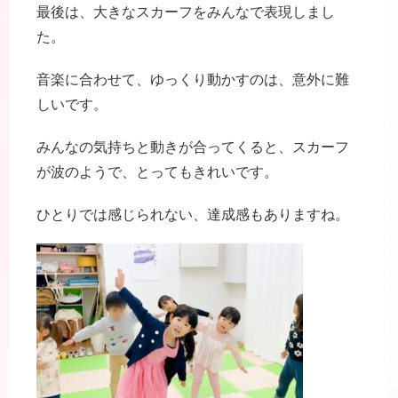
最後は、大きなスカーフをみんなで表現しまし
た。
音楽に合わせて、ゆっくり動かすのは、意外に難
しいです。
みんなの気持ちと動きが合ってくると、スカーフ
が波のようで、とってもきれいです。
ひとりでは感じられない、達成感もありますね。