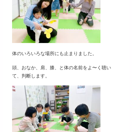
体のいろいろな場所にも止まりました。
頭、おなか、肩、膝、と体の名前をよ〜く聴い
て、判断します。