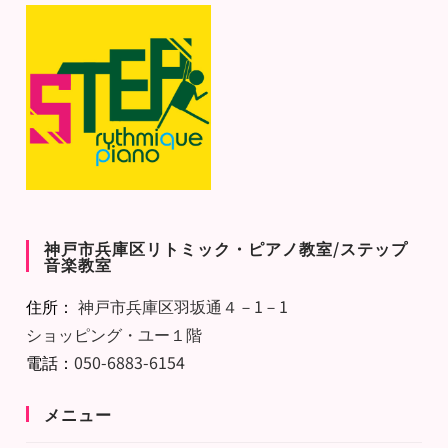
神戸市兵庫区リトミック・ピアノ教室/ステップ
音楽教室
住所：
神戸市兵庫区羽坂通４－1－1
ショッピング・ユー１階
電話：
050-6883-6154
メニュー