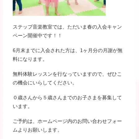
ステップ音楽教室では、ただいま春の入会キャン
ペーン開催中です！！
6月末までに入会された方は、1ヶ月分の月謝が無
料になります。
無料体験レッスンを行なっていますので、ぜひこ
の機会にいらしてください。
０歳さんから５歳さんまでのお子さまを募集して
います。
ご予約は、ホームページ内のお問い合わせフォー
ムよりお願いします。