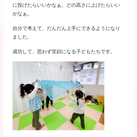
に投げたらいいかなぁ、どの高さに上げたらいい
かなぁ。
自分で考えて、だんだん上手にできるようになり
ました。
成功して、思わず笑顔になる子どもたちです。