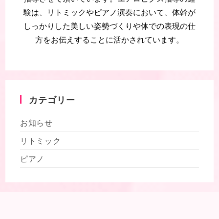
験は、リトミックやピアノ演奏において、体幹が
しっかりした美しい姿勢づくりや体での表現の仕
方をお伝えすることに活かされています。
カテゴリー
お知らせ
リトミック
ピアノ