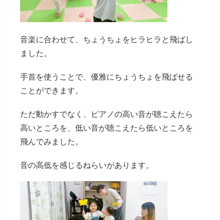
音楽に合わせて、ちょうちょをヒラヒラと飛ばし
ました。
手首を使うことで、優雅にちょうちょを飛ばせる
ことができます。
ただ動かすでなく、ピアノの高い音が聴こえたら
高いところを、低い音が聴こえたら低いところを
飛んでみました。
音の高低を感じるねらいがあります。