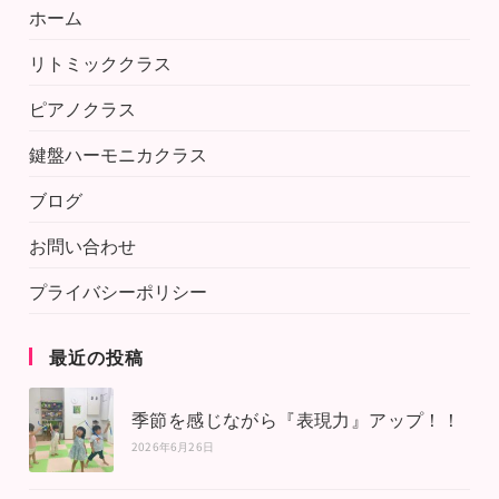
ホーム
リトミッククラス
ピアノクラス
鍵盤ハーモニカクラス
ブログ
お問い合わせ
プライバシーポリシー
最近の投稿
季節を感じながら『表現力』アップ！！
2026年6月26日