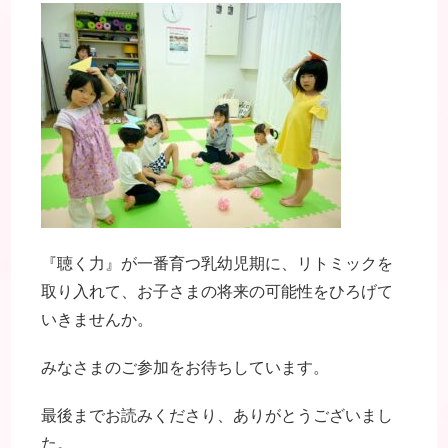
『聴く力』が一番育つ乳幼児期に、リトミックを
取り入れて、お子さまの将来の可能性をひろげて
いきませんか。
みなさまのご参加をお待ちしています。
最後までお読みくださり、ありがとうございまし
た。