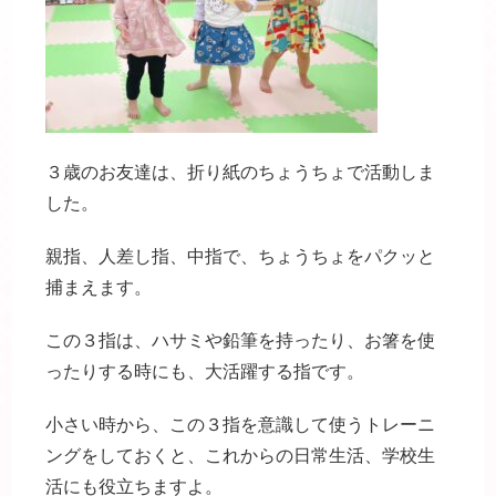
３歳のお友達は、折り紙のちょうちょで活動しま
した。
親指、人差し指、中指で、ちょうちょをパクッと
捕まえます。
この３指は、ハサミや鉛筆を持ったり、お箸を使
ったりする時にも、大活躍する指です。
小さい時から、この３指を意識して使うトレーニ
ングをしておくと、これからの日常生活、学校生
活にも役立ちますよ。