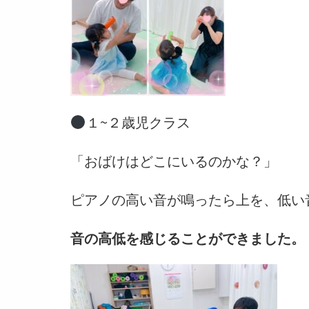
１~２歳児クラス
「おばけはどこにいるのかな？」
ピアノの高い音が鳴ったら上を、低い
音の高低を感じることができました。