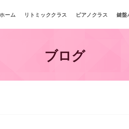
ホーム
リトミッククラス
ピアノクラス
鍵盤
ブログ