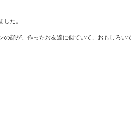
ました。
ンの顔が、作ったお友達に似ていて、おもしろい