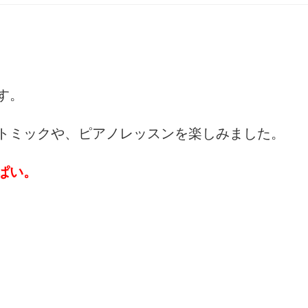
す。
トミックや、ピアノレッスンを楽しみました。
ぱい。