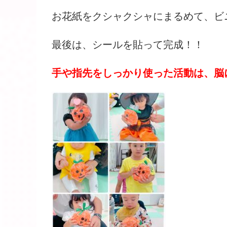
お花紙をクシャクシャにまるめて、ビ
最後は、シールを貼って完成！！
手や指先をしっかり使った活動は、脳