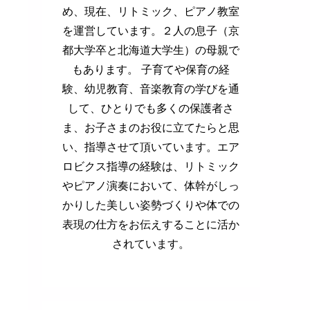
め、現在、リトミック、ピアノ教室
を運営しています。２人の息子（京
都大学卒と北海道大学生）の母親で
もあります。 子育てや保育の経
験、幼児教育、音楽教育の学びを通
して、ひとりでも多くの保護者さ
ま、お子さまのお役に立てたらと思
い、指導させて頂いています。エア
ロビクス指導の経験は、リトミック
やピアノ演奏において、体幹がしっ
かりした美しい姿勢づくりや体での
表現の仕方をお伝えすることに活か
されています。