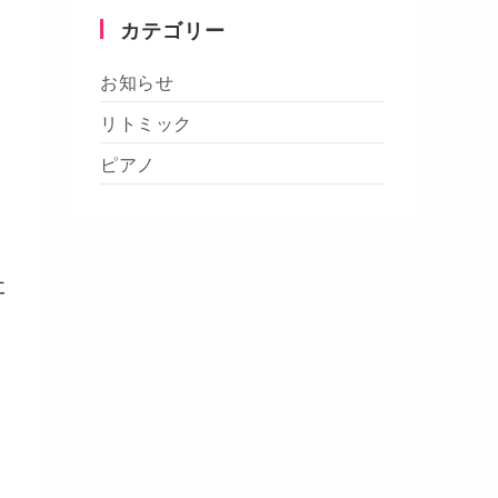
カテゴリー
お知らせ
リトミック
ピアノ
た