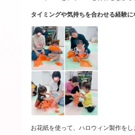
タイミングや気持ちを合わせる経験に
お花紙を使って、ハロウィン製作をし