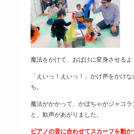
魔法をかけて、おばけに変身させるよ
「えいっ！えいっ！」かけ声をかけな
ち。
魔法がかかって、かぼちゃがジャコラ
と、歓声があがりました。
ピアノの音に合わせてスカーフを動か