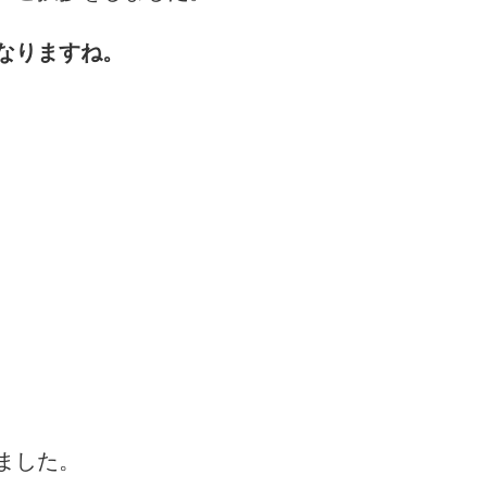
なりますね。
ました。