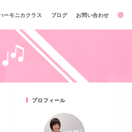
ハーモニカクラス
ブログ
お問い合わせ
プロフィール