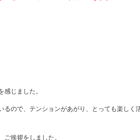
を感じました。
いるので、テンションがあがり、とっても楽しく
、ご挨拶をしました。