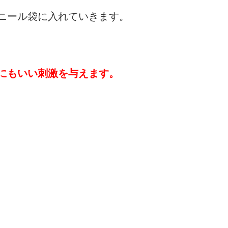
ニール袋に入れていきます。
にもいい刺激を与えます。