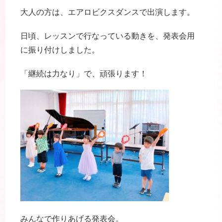
大人の方は、エアロビクスダンスで出演します。
日頃、レッスンで行なっている動きを、発表会用
に振り付けしました。
「継続は力なり」で、頑張ります！
みんなで作りあげる発表会。