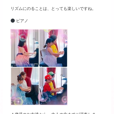
リズムにのることは、とっても楽しいですね。
ピアノ