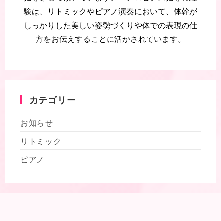
験は、リトミックやピアノ演奏において、体幹が
しっかりした美しい姿勢づくりや体での表現の仕
方をお伝えすることに活かされています。
カテゴリー
お知らせ
リトミック
ピアノ