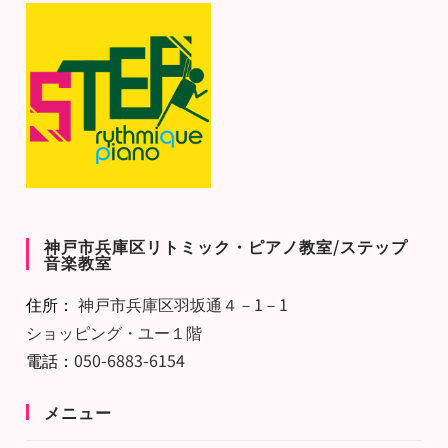
神戸市兵庫区リトミック・ピアノ教室/ステップ
音楽教室
住所：
神戸市兵庫区羽坂通４－1－1
ショッピング・ユー１階
電話：
050-6883-6154
メニュー