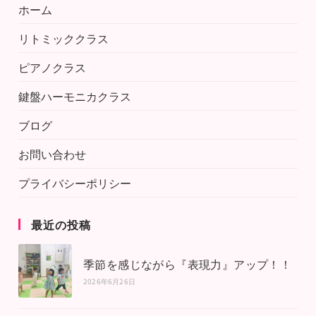
ホーム
リトミッククラス
ピアノクラス
鍵盤ハーモニカクラス
ブログ
お問い合わせ
プライバシーポリシー
最近の投稿
季節を感じながら『表現力』アップ！！
2026年6月26日