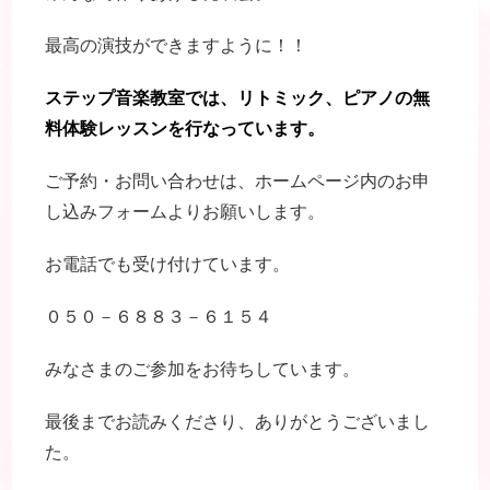
最高の演技ができますように！！
ステップ音楽教室では、リトミック、ピアノの無
料体験レッスンを行なっています。
ご予約・お問い合わせは、ホームページ内のお申
し込みフォームよりお願いします。
お電話でも受け付けています。
０５０－６８８３－６１５４
みなさまのご参加をお待ちしています。
最後までお読みくださり、ありがとうございまし
た。