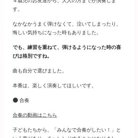
４歳児のお友達から、大人の方までが演奏しま
す。
なかなかうまく弾けなくて、泣いてしまったり、
悔しい気持ちになった時もありました。
でも、練習を重ねて、弾けるようになった時の喜
びは格別ですね。
曲も自分で選びました。
本番は、楽しく演奏してほしいです。
合奏
合奏の動画はこちら
子どもたちから、「みんなで合奏がしたい！」と