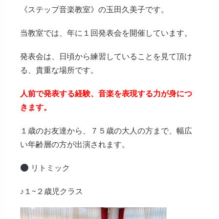
ー:
《ステップ音楽教室》の玉田久美子です。
当教室では、年に１回発表会を開催しています。
発表会は、日頃から練習していることを見て頂け
る、貴重な場所です。
人前で発表する経験、音楽を表現する力が身につ
きます。
１歳のお友達から、７５歳の大人の方まで、幅広
い年齢層の方が出演されます。
リトミック
♪１~２歳児クラス