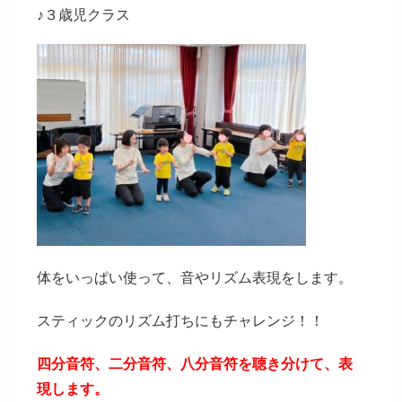
♪３歳児クラス
体をいっぱい使って、音やリズム表現をします。
スティックのリズム打ちにもチャレンジ！！
四分音符、二分音符、八分音符を聴き分けて、表
現します。