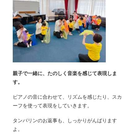
親子で一緒に、たのしく音楽を感じて表現しま
す。
ピアノの音に合わせて、リズムを感じたり、スカ
ーフを使って表現をしていきます。
タンバリンのお返事も、しっかりがんばります
よ。